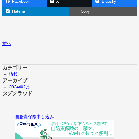
Facebook
X
Bluesky
Hatena
Copy
前へ
カテゴリー
情報
アーカイブ
2024年2月
タグクラウド
自賠責保険申し込み